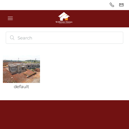
default